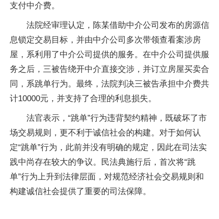
支付中介费。
法院经审理认定，陈某借助中介公司发布的房源信
息锁定交易目标，并由中介公司多次带领查看案涉房
屋，系利用了中介公司提供的服务。在中介公司提供服
务之后，三被告绕开中介直接交涉，并订立房屋买卖合
同，系跳单行为。最终，法院判决三被告承担中介费共
计10000元，并支持了合理的利息损失。
法官表示，“跳单”行为违背契约精神，既破坏了市
场交易规则，更不利于诚信社会的构建。对于如何认
定“跳单”行为，此前并没有明确的规定，因此在司法实
践中尚存在较大的争议。民法典施行后，首次将“跳
单”行为上升到法律层面，对规范经济社会交易规则和
构建诚信社会提供了重要的司法保障。