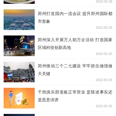
2022-02-28
郑州打造国内一流会议 提升郑州国际都
市形象
2022-02-25
郑州深入开展万人助万企活动 打造国家
区域科技创新高地
2022-02-25
郑州推动三个二七建设 牢牢抓住做强做
大关键
2022-02-25
干扰俱乐部老板正常营业 是陈述事实还
是恶意诽谤
2022-02-25