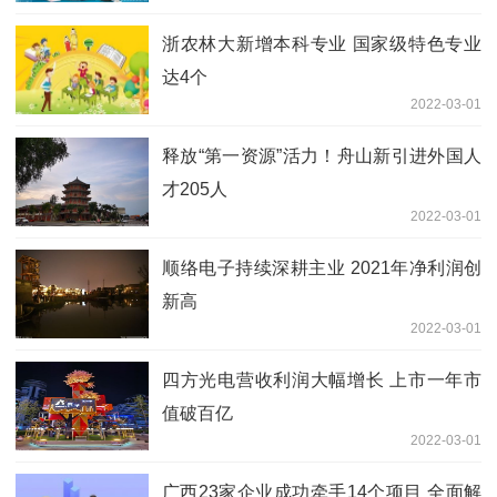
浙农林大新增本科专业 国家级特色专业
达4个
2022-03-01
释放“第一资源”活力！舟山新引进外国人
才205人
2022-03-01
顺络电子持续深耕主业 2021年净利润创
新高
2022-03-01
四方光电营收利润大幅增长 上市一年市
值破百亿
2022-03-01
广西23家企业成功牵手14个项目 全面解