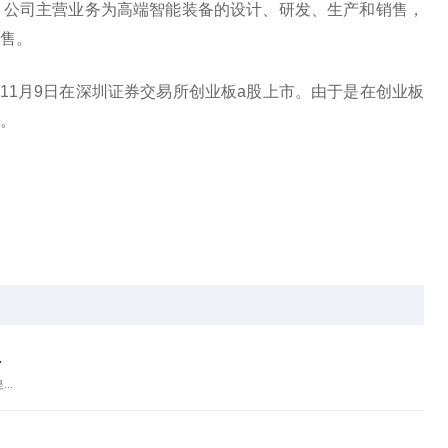
。公司主营业务为高端智能装备的设计、研发、生产和销售，
售。
年11月9日在深圳证券交易所创业板a股上市。由于是在创业板
。
.
..