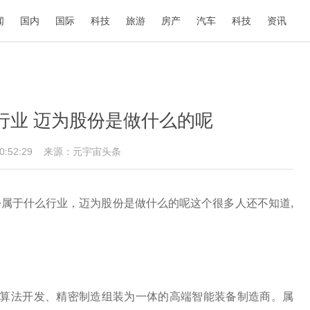
闻
国内
国际
科技
旅游
房产
汽车
科技
资讯
行业 迈为股份是做什么的呢
10:52:29
来源：元宇宙头条
属于什么行业，迈为股份是做什么的呢这个很多人还不知道,
件算法开发、精密制造组装为一体的高端智能装备制造商。属