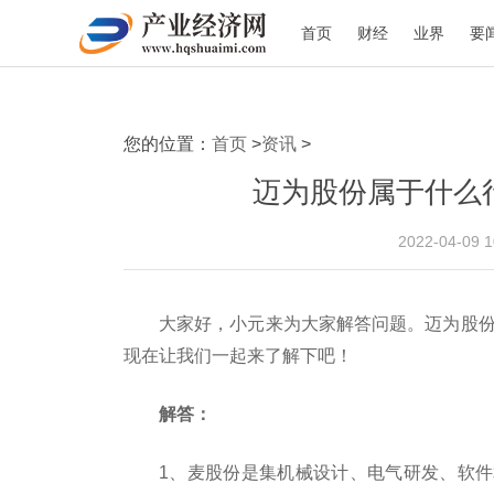
首页
财经
业界
要
您的位置：
首页
>
资讯
>
迈为股份属于什么
2022-04-09 
大家好，小元来为大家解答问题。迈为股份
现在让我们一起来了解下吧！
解答：
1、麦股份是集机械设计、电气研发、软