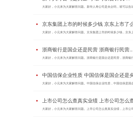
大家好，小元来为大家解答问题。新华人寿公司是央企吗，谁可以告诉.
京东集团上市的时候多少钱 京东上市了
大家好，小元来为大家解答问题。京东集团上市的时候多少钱，京东上.
浙商银行是国企还是民营 浙商银行民营..
大家好，小元来为大家解答问题。浙商银行是国企还是民营，浙商银行.
中国信保企业性质 中国信保是国企还是
大家好，小元来为大家解答问题。中国信保企业性质，中国信保是国企.
上市公司怎么查真实业绩 上市公司怎么
大家好，小元来为大家解答问题。上市公司怎么查真实业绩，上市公司.