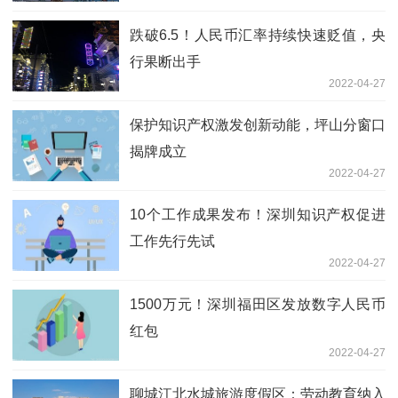
跌破6.5！人民币汇率持续快速贬值，央
行果断出手
2022-04-27
保护知识产权激发创新动能，坪山分窗口
揭牌成立
2022-04-27
10个工作成果发布！深圳知识产权促进
工作先行先试
2022-04-27
1500万元！深圳福田区发放数字人民币
红包
2022-04-27
聊城江北水城旅游度假区：劳动教育纳入