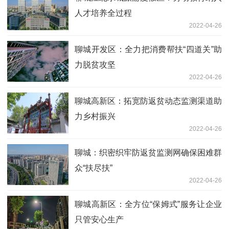
人才培养全过程
2022-04-26
聊城开发区：全力把消费帮扶“四道关”助
力脱贫攻坚
2022-04-26
聊城高新区：拓宽防返贫动态监测渠道助
力乡村振兴
2022-04-26
聊城：织密织牢防返贫监测网确保困难群
众“扶尽扶”
2022-04-26
聊城高新区：全方位“保姆式”服务让企业
只管安心生产