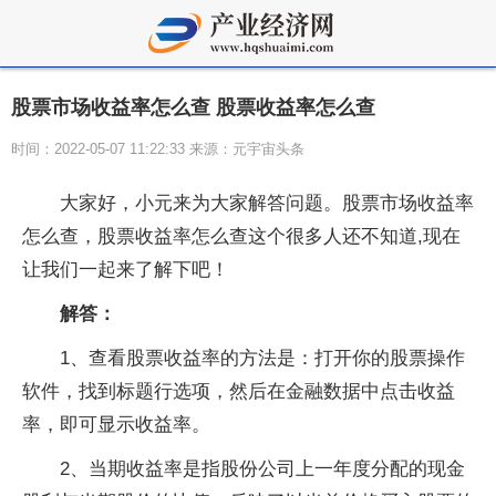
股票市场收益率怎么查 股票收益率怎么查
时间：2022-05-07 11:22:33 来源：元宇宙头条
大家好，小元来为大家解答问题。股票市场收益率
怎么查，股票收益率怎么查这个很多人还不知道,现在
让我们一起来了解下吧！
解答：
1、查看股票收益率的方法是：打开你的股票操作
软件，找到标题行选项，然后在金融数据中点击收益
率，即可显示收益率。
2、当期收益率是指股份公司上一年度分配的现金