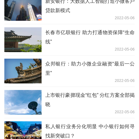
新安银行：大数据人工智能打造小微客户
贷款新模式
2022-05-06
长春市亿联银行 助力打通物资保障“生命
线”
2022-05-06
众邦银行：助力小微企业融资“最后一公
里”
2022-05-06
上市银行豪掷现金“红包” 分红方案全部揭
晓
2022-05-06
私人银行业务分化明显 中小银行如何寻
找新突破口？