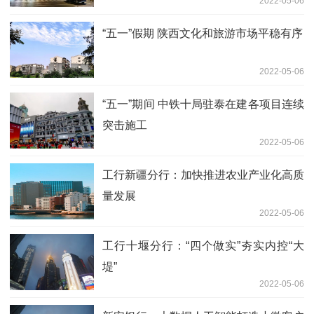
2022-05-06
“五一”假期 陕西文化和旅游市场平稳有序
2022-05-06
“五一”期间 中铁十局驻泰在建各项目连续
突击施工
2022-05-06
工行新疆分行：加快推进农业产业化高质
量发展
2022-05-06
工行十堰分行：“四个做实”夯实内控“大
堤”
2022-05-06