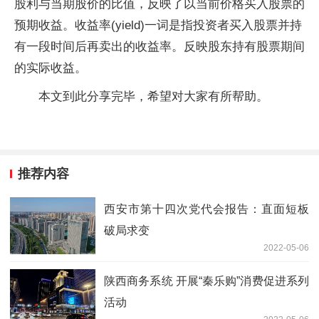
股利与当期股价的比值，反映了以当前价格买入股票的
预期收益。收益率(yield)一词是指投资者买入股票并持
有一段时间后再卖出的收益率。反映股东持有股票期间
的实际收益。
本文到此分享完毕，希望对大家有所帮助。
推荐内容
西安市第十四次党代会报告：直面短板
破局求变
2022-05-06
陕西商务系统 开展“秦乐购”消费促进系列
活动