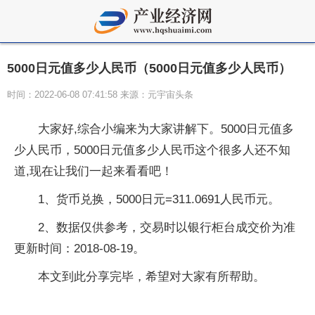
5000日元值多少人民币（5000日元值多少人民币）
时间：2022-06-08 07:41:58 来源：元宇宙头条
大家好,综合小编来为大家讲解下。5000日元值多
少人民币，5000日元值多少人民币这个很多人还不知
道,现在让我们一起来看看吧！
1、货币兑换，5000日元=311.0691人民币元。
2、数据仅供参考，交易时以银行柜台成交价为准
更新时间：2018-08-19。
本文到此分享完毕，希望对大家有所帮助。