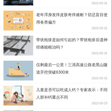
2022-05-31
老年浑身发痒皮肤奇痒难耐？切忌盲目使
用各类偏方
2022-05-31
带状疱疹是如何引起的？带状疱疹后遗神
经痛能根治吗？
2022-05-31
仅剩最后一公里！三清高速公路老黑山隧
道开挖突破6300米
2022-05-31
儿童是否可以吃成人钙？专家表示：不同
人群补钙重点不同
2022-05-25