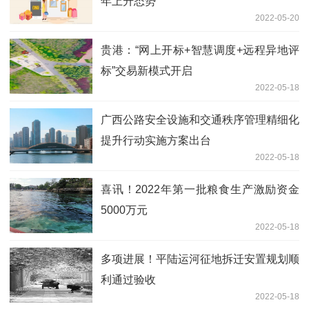
年上升态势
2022-05-20
贵港：“网上开标+智慧调度+远程异地评
标”交易新模式开启
2022-05-18
广西公路安全设施和交通秩序管理精细化
提升行动实施方案出台
2022-05-18
喜讯！2022年第一批粮食生产激励资金
5000万元
2022-05-18
多项进展！平陆运河征地拆迁安置规划顺
利通过验收
2022-05-18