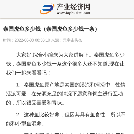
泰国虎鱼多少钱（泰国虎鱼多少钱一条）
时间：2022-06-08 08:33:10 来源：元宇宙头条
大家好,综合小编来为大家讲解下。泰国虎鱼多少
钱，泰国虎鱼多少钱一条这个很多人还不知道,现在让
我们一起来看看吧！
1、泰国虎鱼原产地是泰国的溪流和河流中，性情
活泼可爱，在光源充足的情况下愿意和饲主进行互动
的，所以很受喜爱和青睐。
2、这种鱼比较好养，但因其具有鱼食性，所以不
能和小型鱼混养。