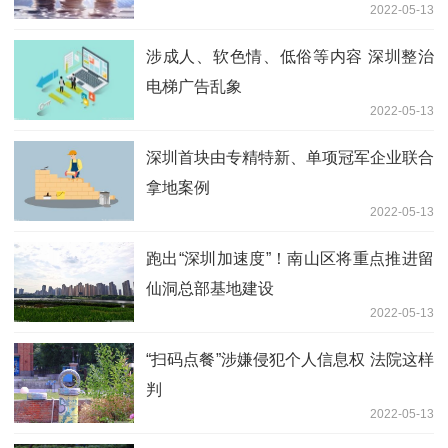
2022-05-13
涉成人、软色情、低俗等内容 深圳整治
电梯广告乱象
2022-05-13
深圳首块由专精特新、单项冠军企业联合
拿地案例
2022-05-13
跑出“深圳加速度”！南山区将重点推进留
仙洞总部基地建设
2022-05-13
“扫码点餐”涉嫌侵犯个人信息权 法院这样
判
2022-05-13